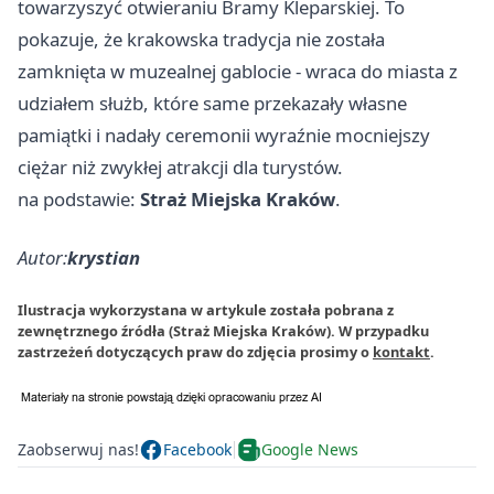
towarzyszyć otwieraniu Bramy Kleparskiej. To
pokazuje, że krakowska tradycja nie została
zamknięta w muzealnej gablocie - wraca do miasta z
udziałem służb, które same przekazały własne
pamiątki i nadały ceremonii wyraźnie mocniejszy
ciężar niż zwykłej atrakcji dla turystów.
na podstawie:
Straż Miejska Kraków
.
Autor:
krystian
Ilustracja wykorzystana w artykule została pobrana z
zewnętrznego źródła (Straż Miejska Kraków). W przypadku
zastrzeżeń dotyczących praw do zdjęcia prosimy o
kontakt
.
Zaobserwuj nas!
Facebook
Google News