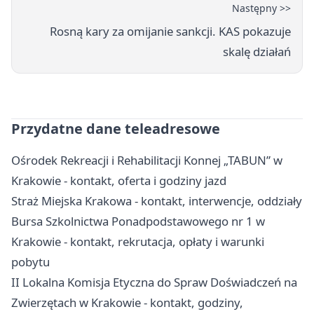
Następny >>
Rosną kary za omijanie sankcji. KAS pokazuje
skalę działań
Przydatne dane teleadresowe
Ośrodek Rekreacji i Rehabilitacji Konnej „TABUN” w
Krakowie - kontakt, oferta i godziny jazd
Straż Miejska Krakowa - kontakt, interwencje, oddziały
Bursa Szkolnictwa Ponadpodstawowego nr 1 w
Krakowie - kontakt, rekrutacja, opłaty i warunki
pobytu
II Lokalna Komisja Etyczna do Spraw Doświadczeń na
Zwierzętach w Krakowie - kontakt, godziny,