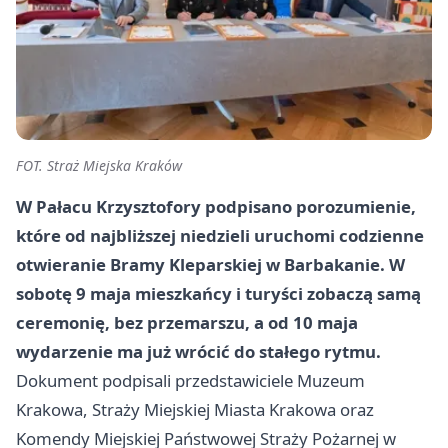
FOT. Straż Miejska Kraków
W Pałacu Krzysztofory podpisano porozumienie,
które od najbliższej niedzieli uruchomi codzienne
otwieranie Bramy Kleparskiej w Barbakanie. W
sobotę 9 maja mieszkańcy i turyści zobaczą samą
ceremonię, bez przemarszu, a od 10 maja
wydarzenie ma już wrócić do stałego rytmu.
Dokument podpisali przedstawiciele Muzeum
Krakowa, Straży Miejskiej Miasta Krakowa oraz
Komendy Miejskiej Państwowej Straży Pożarnej w