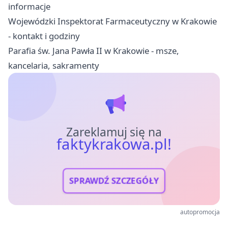
informacje
Wojewódzki Inspektorat Farmaceutyczny w Krakowie
- kontakt i godziny
Parafia św. Jana Pawła II w Krakowie - msze,
kancelaria, sakramenty
Zareklamuj się na
faktykrakowa.pl!
SPRAWDŹ SZCZEGÓŁY
autopromocja