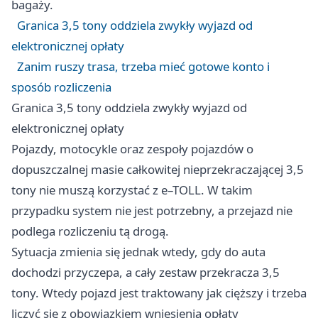
bagaży.
Granica 3,5 tony oddziela zwykły wyjazd od
elektronicznej opłaty
Zanim ruszy trasa, trzeba mieć gotowe konto i
sposób rozliczenia
Granica 3,5 tony oddziela zwykły wyjazd od
elektronicznej opłaty
Pojazdy, motocykle oraz zespoły pojazdów o
dopuszczalnej masie całkowitej nieprzekraczającej 3,5
tony nie muszą korzystać z e–TOLL. W takim
przypadku system nie jest potrzebny, a przejazd nie
podlega rozliczeniu tą drogą.
Sytuacja zmienia się jednak wtedy, gdy do auta
dochodzi przyczepa, a cały zestaw przekracza 3,5
tony. Wtedy pojazd jest traktowany jak cięższy i trzeba
liczyć się z obowiązkiem wniesienia opłaty