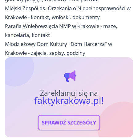
Miejski Zespół ds. Orzekania o Niepełnosprawności w
Krakowie - kontakt, wnioski, dokumenty
Parafia Wniebowzięcia NMP w Krakowie - msze,
kancelaria, kontakt
Młodzieżowy Dom Kultury "Dom Harcerza" w
Krakowie - zajęcia, zapisy, godziny
Zareklamuj się na
faktykrakowa.pl!
SPRAWDŹ SZCZEGÓŁY