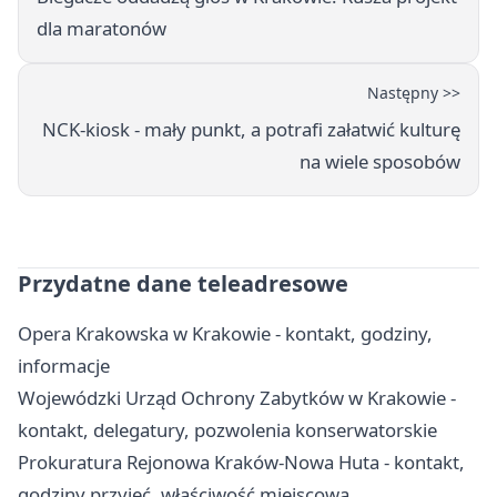
dla maratonów
Następny >>
NCK-kiosk - mały punkt, a potrafi załatwić kulturę
na wiele sposobów
Przydatne dane teleadresowe
Opera Krakowska w Krakowie - kontakt, godziny,
informacje
Wojewódzki Urząd Ochrony Zabytków w Krakowie -
kontakt, delegatury, pozwolenia konserwatorskie
Prokuratura Rejonowa Kraków-Nowa Huta - kontakt,
godziny przyjęć, właściwość miejscowa