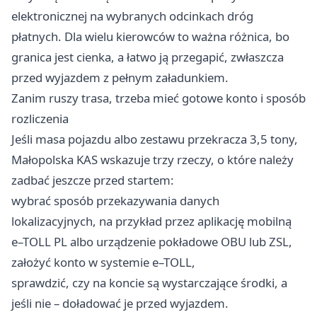
elektronicznej na wybranych odcinkach dróg
płatnych. Dla wielu kierowców to ważna różnica, bo
granica jest cienka, a łatwo ją przegapić, zwłaszcza
przed wyjazdem z pełnym załadunkiem.
Zanim ruszy trasa, trzeba mieć gotowe konto i sposób
rozliczenia
Jeśli masa pojazdu albo zestawu przekracza 3,5 tony,
Małopolska KAS wskazuje trzy rzeczy, o które należy
zadbać jeszcze przed startem:
wybrać sposób przekazywania danych
lokalizacyjnych, na przykład przez aplikację mobilną
e–TOLL PL albo urządzenie pokładowe OBU lub ZSL,
założyć konto w systemie e–TOLL,
sprawdzić, czy na koncie są wystarczające środki, a
jeśli nie – doładować je przed wyjazdem.