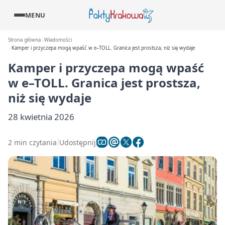
MENU
Strona główna
Wiadomości
Kamper i przyczepa mogą wpaść w e–TOLL. Granica jest prostsza, niż się wydaje
Kamper i przyczepa mogą wpaść
w e–TOLL. Granica jest prostsza,
niż się wydaje
28 kwietnia 2026
2 min czytania
Udostępnij