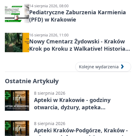
14 sierpnia 2026, 08:00
Pediatryczne Zaburzenia Karmienia
(PFD) w Krakowie
16 sierpnia 2026, 11:00
Nowy Cmentarz Żydowski - Kraków
Krok po Kroku z Walkative! Historia
miejsca
Kolejne wydarzenia
Ostatnie Artykuły
8 sierpnia 2026
Apteki w Krakowie - godziny
otwarcia, dyżury, apteka
całodobowa
8 sierpnia 2026
Apteki Kraków-Podgórze, Kraków -