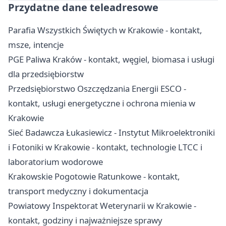
Przydatne dane teleadresowe
Parafia Wszystkich Świętych w Krakowie - kontakt,
msze, intencje
PGE Paliwa Kraków - kontakt, węgiel, biomasa i usługi
dla przedsiębiorstw
Przedsiębiorstwo Oszczędzania Energii ESCO -
kontakt, usługi energetyczne i ochrona mienia w
Krakowie
Sieć Badawcza Łukasiewicz - Instytut Mikroelektroniki
i Fotoniki w Krakowie - kontakt, technologie LTCC i
laboratorium wodorowe
Krakowskie Pogotowie Ratunkowe - kontakt,
transport medyczny i dokumentacja
Powiatowy Inspektorat Weterynarii w Krakowie -
kontakt, godziny i najważniejsze sprawy