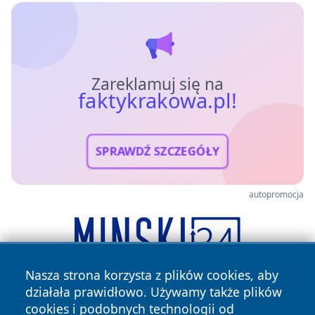
Zareklamuj się na
faktykrakowa.pl!
SPRAWDŹ SZCZEGÓŁY
autopromocja
Nasza strona korzysta z plików cookies, aby
działała prawidłowo. Używamy także plików
cookies i podobnych technologii od