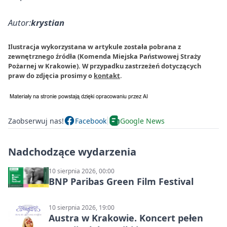
Autor:
krystian
Ilustracja wykorzystana w artykule została pobrana z
zewnętrznego źródła (Komenda Miejska Państwowej Straży
Pożarnej w Krakowie). W przypadku zastrzeżeń dotyczących
praw do zdjęcia prosimy o
kontakt
.
Zaobserwuj nas!
Facebook
Google News
Nadchodzące wydarzenia
10 sierpnia 2026, 00:00
BNP Paribas Green Film Festival
10 sierpnia 2026, 19:00
Austra w Krakowie. Koncert pełen