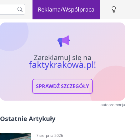
Reklama/Współpraca
Zareklamuj się na
faktykrakowa.pl!
SPRAWDŹ SZCZEGÓŁY
autopromocja
Ostatnie Artykuły
7 sierpnia 2026