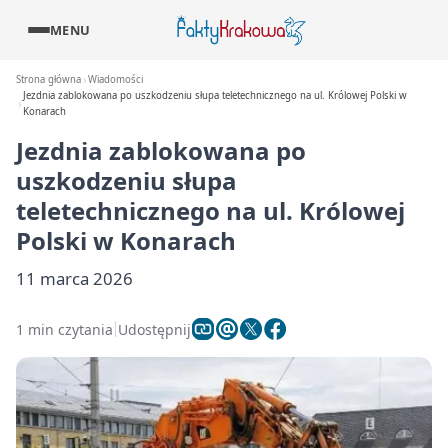
MENU
Strona główna
Wiadomości
Jezdnia zablokowana po uszkodzeniu słupa teletechnicznego na ul. Królowej Polski w
Konarach
Jezdnia zablokowana po
uszkodzeniu słupa
teletechnicznego na ul. Królowej
Polski w Konarach
11 marca 2026
1 min czytania
Udostępnij