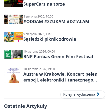
SuperCars na torze
8 sierpnia 2026, 10:00
#ODDAM #SZUKAM #DZIAŁAM
9 sierpnia 2026, 11:00
Sąsiedzki piknik zdrowia
10 sierpnia 2026, 00:00
BNP Paribas Green Film Festival
10 sierpnia 2026, 19:00
Austra w Krakowie. Koncert pełen
emocji, elektroniki i tanecznego
katharsis
Kolejne wydarzenia
Ostatnie Artykuły