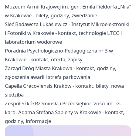
Muzeum Armii Krajowej im. gen. Emila Fieldorfa „Nila”
w Krakowie - bilety, godziny, zwiedzanie
Sieć Badawcza Łukasiewicz - Instytut Mikroelektroniki
i Fotoniki w Krakowie - kontakt, technologie LTCC i
laboratorium wodorowe
Poradnia Psychologiczno-Pedagogiczna nr 3 w
Krakowie - kontakt, oferta, zapisy
Zarząd Dróg Miasta Krakowa - kontakt, godziny,
zgłoszenia awarii i strefa parkowania
Capella Cracoviensis Kraków - kontakt, bilety, nowa
siedziba
Zespół Szkół Rzemiosła i Przedsiębiorczości im. ks.
kard. Adama Stefana Sapiehy w Krakowie - kontakt,
godziny, informacje