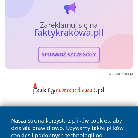
Zareklamuj się na
faktykrakowa.pl!
SPRAWDŹ SZCZEGÓŁY
autopromocja
Nasza strona korzysta z plików cookies, aby
działała prawidłowo. Używamy także plików
cookies i podobnych technologii od