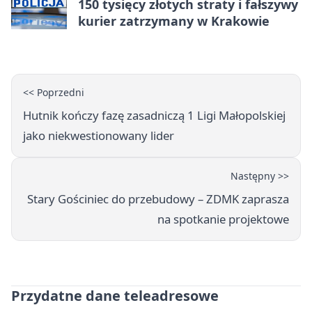
150 tysięcy złotych straty i fałszywy
kurier zatrzymany w Krakowie
<< Poprzedni
Hutnik kończy fazę zasadniczą 1 Ligi Małopolskiej
jako niekwestionowany lider
Następny >>
Stary Gościniec do przebudowy – ZDMK zaprasza
na spotkanie projektowe
Przydatne dane teleadresowe