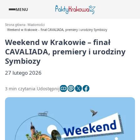
MENU
Strona główna
Wiadomości
Weekend w Krakowie – finał CAVALIADA, premiery i urodziny Symbiozy
Weekend w Krakowie – finał
CAVALIADA, premiery i urodziny
Symbiozy
27 lutego 2026
3 min czytania
Udostępnij