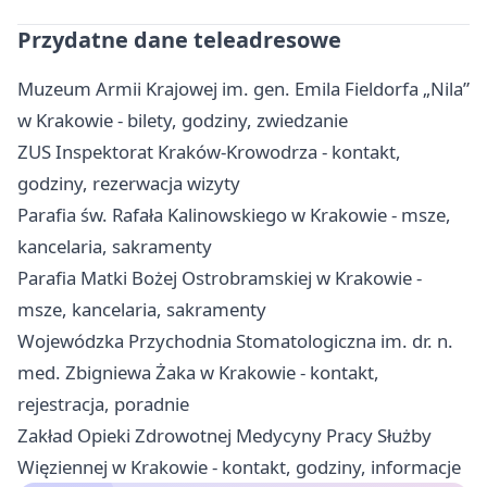
Przydatne dane teleadresowe
Muzeum Armii Krajowej im. gen. Emila Fieldorfa „Nila”
w Krakowie - bilety, godziny, zwiedzanie
ZUS Inspektorat Kraków-Krowodrza - kontakt,
godziny, rezerwacja wizyty
Parafia św. Rafała Kalinowskiego w Krakowie - msze,
kancelaria, sakramenty
Parafia Matki Bożej Ostrobramskiej w Krakowie -
msze, kancelaria, sakramenty
Wojewódzka Przychodnia Stomatologiczna im. dr. n.
med. Zbigniewa Żaka w Krakowie - kontakt,
rejestracja, poradnie
Zakład Opieki Zdrowotnej Medycyny Pracy Służby
Więziennej w Krakowie - kontakt, godziny, informacje