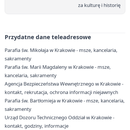
za kulturę i historię
Przydatne dane teleadresowe
Parafia św. Mikołaja w Krakowie - msze, kancelaria,
sakramenty
Parafia św. Marii Magdaleny w Krakowie - msze,
kancelaria, sakramenty
Agencja Bezpieczeństwa Wewnętrznego w Krakowie -
kontakt, rekrutacja, ochrona informacji niejawnych
Parafia św. Bartłomieja w Krakowie - msze, kancelaria,
sakramenty
Urząd Dozoru Technicznego Oddział w Krakowie -
kontakt, godziny, informacje