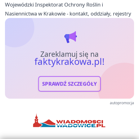
Wojewódzki Inspektorat Ochrony Roślin i
Nasiennictwa w Krakowie - kontakt, oddziały, rejestry
Zareklamuj się na
faktykrakowa.pl!
SPRAWDŹ SZCZEGÓŁY
autopromocja