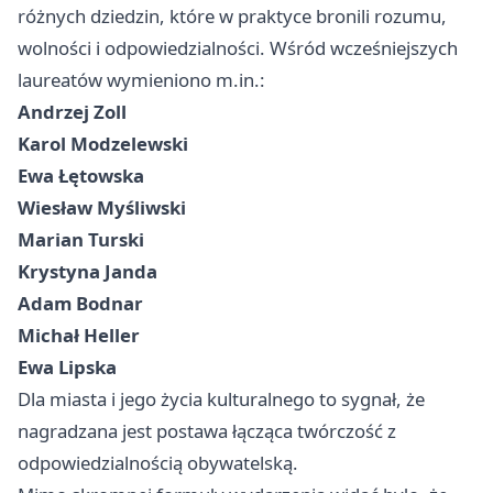
różnych dziedzin, które w praktyce bronili rozumu,
wolności i odpowiedzialności. Wśród wcześniejszych
laureatów wymieniono m.in.:
Andrzej Zoll
Karol Modzelewski
Ewa Łętowska
Wiesław Myśliwski
Marian Turski
Krystyna Janda
Adam Bodnar
Michał Heller
Ewa Lipska
Dla miasta i jego życia kulturalnego to sygnał, że
nagradzana jest postawa łącząca twórczość z
odpowiedzialnością obywatelską.