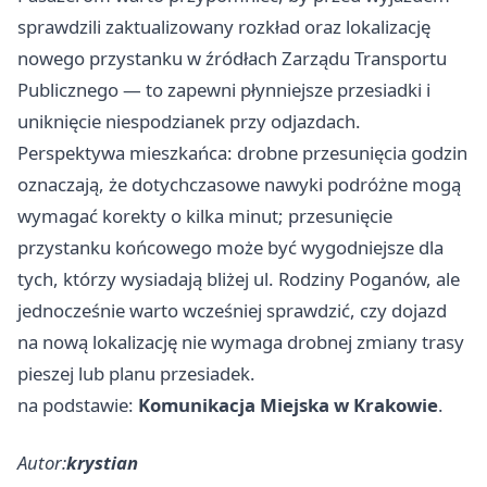
sprawdzili zaktualizowany rozkład oraz lokalizację
nowego przystanku w źródłach Zarządu Transportu
Publicznego — to zapewni płynniejsze przesiadki i
uniknięcie niespodzianek przy odjazdach.
Perspektywa mieszkańca: drobne przesunięcia godzin
oznaczają, że dotychczasowe nawyki podróżne mogą
wymagać korekty o kilka minut; przesunięcie
przystanku końcowego może być wygodniejsze dla
tych, którzy wysiadają bliżej ul. Rodziny Poganów, ale
jednocześnie warto wcześniej sprawdzić, czy dojazd
na nową lokalizację nie wymaga drobnej zmiany trasy
pieszej lub planu przesiadek.
na podstawie:
Komunikacja Miejska w Krakowie
.
Autor:
krystian