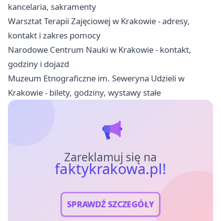
kancelaria, sakramenty
Warsztat Terapii Zajęciowej w Krakowie - adresy,
kontakt i zakres pomocy
Narodowe Centrum Nauki w Krakowie - kontakt,
godziny i dojazd
Muzeum Etnograficzne im. Seweryna Udzieli w
Krakowie - bilety, godziny, wystawy stałe
Zareklamuj się na
faktykrakowa.pl!
SPRAWDŹ SZCZEGÓŁY