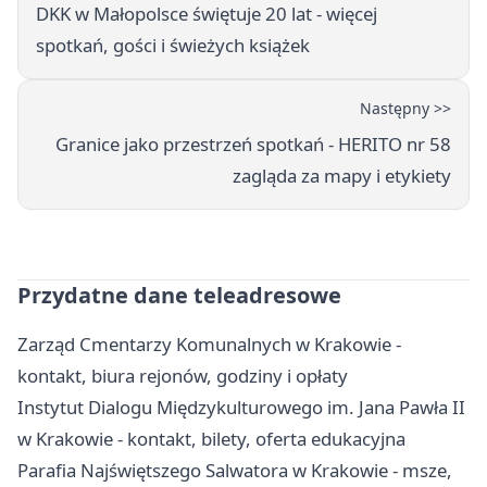
DKK w Małopolsce świętuje 20 lat - więcej
spotkań, gości i świeżych książek
Następny >>
Granice jako przestrzeń spotkań - HERITO nr 58
zagląda za mapy i etykiety
Przydatne dane teleadresowe
Zarząd Cmentarzy Komunalnych w Krakowie -
kontakt, biura rejonów, godziny i opłaty
Instytut Dialogu Międzykulturowego im. Jana Pawła II
w Krakowie - kontakt, bilety, oferta edukacyjna
Parafia Najświętszego Salwatora w Krakowie - msze,