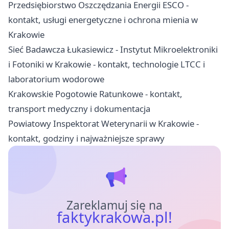
Przedsiębiorstwo Oszczędzania Energii ESCO -
kontakt, usługi energetyczne i ochrona mienia w
Krakowie
Sieć Badawcza Łukasiewicz - Instytut Mikroelektroniki
i Fotoniki w Krakowie - kontakt, technologie LTCC i
laboratorium wodorowe
Krakowskie Pogotowie Ratunkowe - kontakt,
transport medyczny i dokumentacja
Powiatowy Inspektorat Weterynarii w Krakowie -
kontakt, godziny i najważniejsze sprawy
Zareklamuj się na
faktykrakowa.pl!