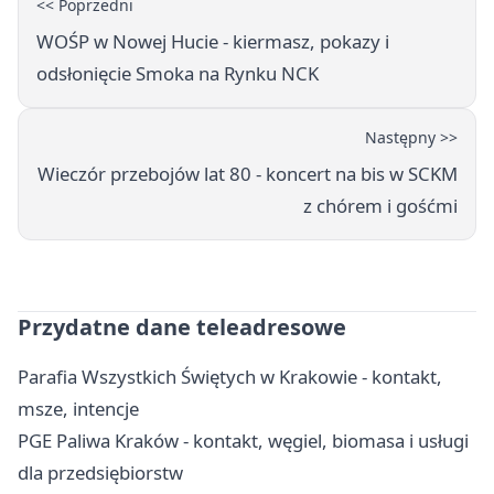
<< Poprzedni
WOŚP w Nowej Hucie - kiermasz, pokazy i
odsłonięcie Smoka na Rynku NCK
Następny >>
Wieczór przebojów lat 80 - koncert na bis w SCKM
z chórem i gośćmi
Przydatne dane teleadresowe
Parafia Wszystkich Świętych w Krakowie - kontakt,
msze, intencje
PGE Paliwa Kraków - kontakt, węgiel, biomasa i usługi
dla przedsiębiorstw