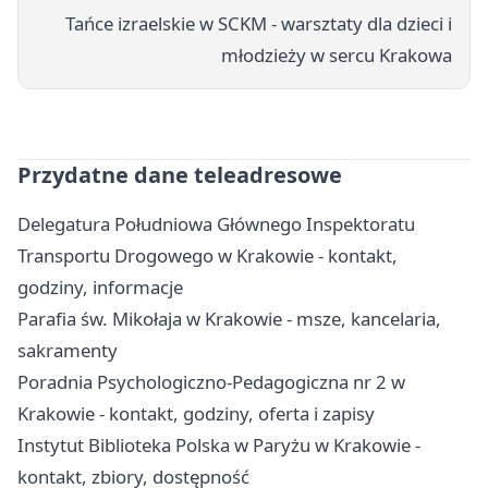
Tańce izraelskie w SCKM - warsztaty dla dzieci i
młodzieży w sercu Krakowa
Przydatne dane teleadresowe
Delegatura Południowa Głównego Inspektoratu
Transportu Drogowego w Krakowie - kontakt,
godziny, informacje
Parafia św. Mikołaja w Krakowie - msze, kancelaria,
sakramenty
Poradnia Psychologiczno-Pedagogiczna nr 2 w
Krakowie - kontakt, godziny, oferta i zapisy
Instytut Biblioteka Polska w Paryżu w Krakowie -
kontakt, zbiory, dostępność