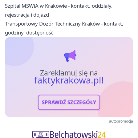
Szpital MSWiA w Krakowie - kontakt, oddziały,
rejestracja i dojazd
Transportowy Dozór Techniczny Kraków - kontakt,
godziny, dostępność
Zareklamuj się na
faktykrakowa.pl!
SPRAWDŹ SZCZEGÓŁY
autopromocja