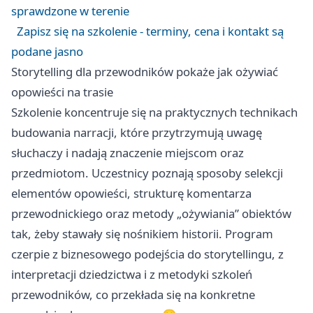
sprawdzone w terenie
Zapisz się na szkolenie - terminy, cena i kontakt są
podane jasno
Storytelling dla przewodników pokaże jak ożywiać
opowieści na trasie
Szkolenie koncentruje się na praktycznych technikach
budowania narracji, które przytrzymują uwagę
słuchaczy i nadają znaczenie miejscom oraz
przedmiotom. Uczestnicy poznają sposoby selekcji
elementów opowieści, strukturę komentarza
przewodnickiego oraz metody „ożywiania” obiektów
tak, żeby stawały się nośnikiem historii. Program
czerpie z biznesowego podejścia do storytellingu, z
interpretacji dziedzictwa i z metodyki szkoleń
przewodników, co przekłada się na konkretne