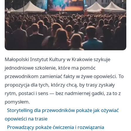
Małopolski Instytut Kultury w Krakowie szykuje
jednodniowe szkolenie, które ma pomóc
przewodnikom zamieniać fakty w żywe opowieści. To
propozycja dla tych, którzy chcą, by trasy zyskały
rytm, postaci i sens — bez nadmiernej gadki, za to z
pomysłem.
Storytelling dla przewodników pokaże jak ożywiać
opowieści na trasie
Prowadzący pokaże ćwiczenia i rozwiązania