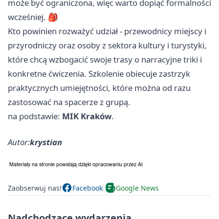
może być ograniczona, więc warto dopiąć formalności
wcześniej. 🎒
Kto powinien rozważyć udział - przewodnicy miejscy i
przyrodniczy oraz osoby z sektora kultury i turystyki,
które chcą wzbogacić swoje trasy o narracyjne triki i
konkretne ćwiczenia. Szkolenie obiecuje zastrzyk
praktycznych umiejętności, które można od razu
zastosować na spacerze z grupą.
na podstawie:
MIK Kraków
.
Autor:
krystian
Zaobserwuj nas!
Facebook
Google News
Nadchodzące wydarzenia