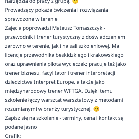
narzędzia do pracy z grupą. 🙂
Prowadzący pokaże ćwiczenia i rozwiązania
sprawdzone w terenie
Zajęcia poprowadzi Mateusz Tomaszczyk -
przewodnik i trener turystyczny z doświadczeniem
zarówno w terenie, jak i na sali szkoleniowej. Ma
licencje przewodnika beskidzkiego i krakowskiego
oraz uprawnienia pilota wycieczek; pracuje też jako
trener biznesu, facylitator i trener interpretacji
dziedzictwa Interpret Europe, a także jako
międzynarodowy trener WFTGA. Dzięki temu
szkolenie łączy warsztat warsztatowy z metodami
rozumianymi w branży turystycznej. 😊
Zapisz się na szkolenie - terminy, cena i kontakt są
podane jasno
Grafik: