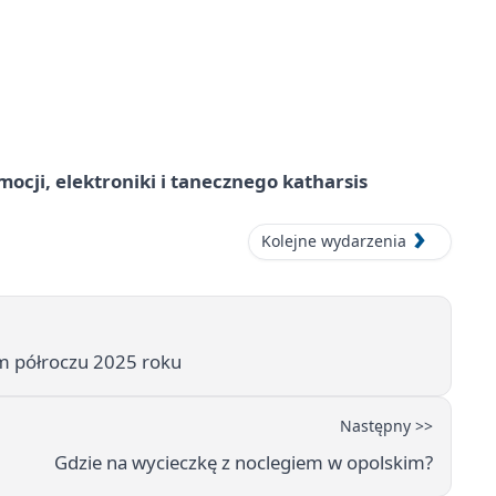
ocji, elektroniki i tanecznego katharsis
Kolejne wydarzenia
m półroczu 2025 roku
Następny >>
Gdzie na wycieczkę z noclegiem w opolskim?