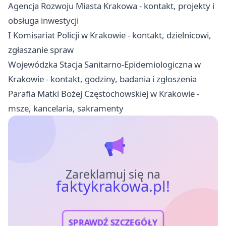
Agencja Rozwoju Miasta Krakowa - kontakt, projekty i
obsługa inwestycji
I Komisariat Policji w Krakowie - kontakt, dzielnicowi,
zgłaszanie spraw
Wojewódzka Stacja Sanitarno-Epidemiologiczna w
Krakowie - kontakt, godziny, badania i zgłoszenia
Parafia Matki Bożej Częstochowskiej w Krakowie -
msze, kancelaria, sakramenty
Zareklamuj się na
faktykrakowa.pl!
SPRAWDŹ SZCZEGÓŁY