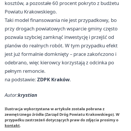
kosztów, a pozostałe 60 procent pokryto z budżetu
Powiatu Krakowskiego.
Taki model finansowania nie jest przypadkowy, bo
przy drogach powiatowych wsparcie gminy często
pozwala szybciej zamknąć inwestycję i przejść od
planów do realnych robót. W tym przypadku efekt
jest już formalnie domknięty – prace zakończono i
odebrano, więc kierowcy korzystają z odcinka po
pełnym remoncie.
na podstawie:
ZDPK Kraków
.
Autor:
krystian
Ilustracja wykorzystana w artykule została pobrana z
zewnętrznego źródła (Zarząd Dróg Powiatu Krakowskiego). W
przypadku zastrzeżeń dotyczących praw do zdjęcia prosimy o
kontakt
.