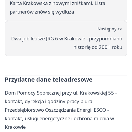
Karta Krakowska z nowymi zniżkami. Lista
partnerów znów się wydłuża
Następny >>
Dwa jubileusze JRG 6 w Krakowie - przypomniano
historię od 2001 roku
Przydatne dane teleadresowe
Dom Pomocy Społecznej przy ul. Krakowskiej 55 -
kontakt, dyrekcja i godziny pracy biura
Przedsiębiorstwo Oszczędzania Energii ESCO -
kontakt, usługi energetyczne i ochrona mienia w
Krakowie