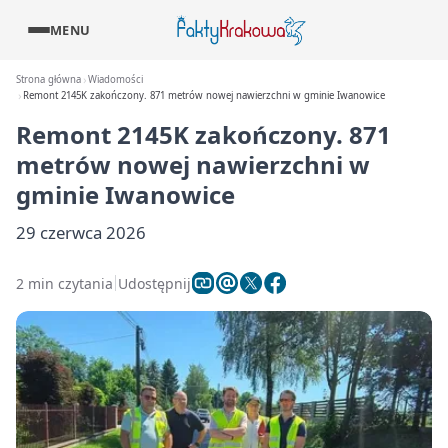
MENU
Strona główna
Wiadomości
Remont 2145K zakończony. 871 metrów nowej nawierzchni w gminie Iwanowice
Remont 2145K zakończony. 871
metrów nowej nawierzchni w
gminie Iwanowice
29 czerwca 2026
2 min czytania
Udostępnij