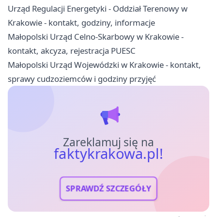
Urząd Regulacji Energetyki - Oddział Terenowy w
Krakowie - kontakt, godziny, informacje
Małopolski Urząd Celno-Skarbowy w Krakowie -
kontakt, akcyza, rejestracja PUESC
Małopolski Urząd Wojewódzki w Krakowie - kontakt,
sprawy cudzoziemców i godziny przyjęć
Zareklamuj się na
faktykrakowa.pl!
SPRAWDŹ SZCZEGÓŁY