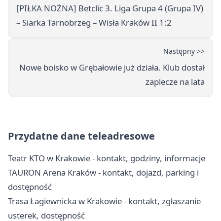
[PIŁKA NOŻNA] Betclic 3. Liga Grupa 4 (Grupa IV)
– Siarka Tarnobrzeg – Wisła Kraków II 1:2
Następny >>
Nowe boisko w Grębałowie już działa. Klub dostał
zaplecze na lata
Przydatne dane teleadresowe
Teatr KTO w Krakowie - kontakt, godziny, informacje
TAURON Arena Kraków - kontakt, dojazd, parking i
dostępność
Trasa Łagiewnicka w Krakowie - kontakt, zgłaszanie
usterek, dostępność