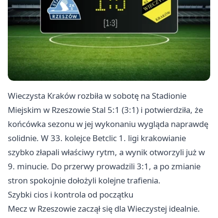
Wieczysta Kraków rozbiła w sobotę na Stadionie
Miejskim w
Rzeszowie
Stal 5:1 (3:1) i potwierdziła, że
końcówka sezonu w jej wykonaniu wygląda naprawdę
solidnie. W 33. kolejce Betclic 1. ligi krakowianie
szybko złapali właściwy rytm, a wynik otworzyli już w
9. minucie. Do przerwy prowadzili 3:1, a po zmianie
stron spokojnie dołożyli kolejne trafienia.
Szybki cios i kontrola od początku
Mecz w Rzeszowie zaczął się dla Wieczystej idealnie.