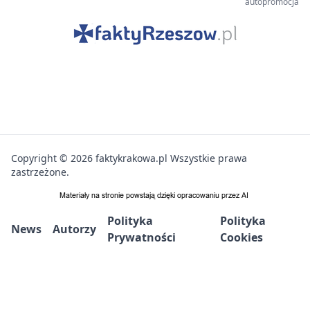
autopromocja
Copyright © 2026 faktykrakowa.pl Wszystkie prawa
zastrzeżone.
Polityka
Polityka
News
Autorzy
Prywatności
Cookies