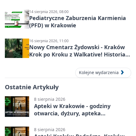
14 sierpnia 2026, 08:00
Pediatryczne Zaburzenia Karmienia
(PFD) w Krakowie
16 sierpnia 2026, 11:00
Nowy Cmentarz Żydowski - Kraków
Krok po Kroku z Walkative! Historia
miejsca
Kolejne wydarzenia
Ostatnie Artykuły
8 sierpnia 2026
Apteki w Krakowie - godziny
otwarcia, dyżury, apteka
całodobowa
8 sierpnia 2026