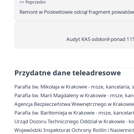
<< Poprzedni
Remont w Poskwitowie odciął fragment powiatówk
Audyt KAS odsłonił ponad 11
Przydatne dane teleadresowe
Parafia św. Mikołaja w Krakowie - msze, kancelaria,
Parafia św. Marii Magdaleny w Krakowie - msze, kan
Agencja Bezpieczeństwa Wewnętrznego w Krakowie - 
Parafia św. Bartłomieja w Krakowie - msze, kancela
Urząd Dozoru Technicznego Oddział w Krakowie - ko
Wojewódzki Inspektorat Ochrony Roślin i Nasiennictw