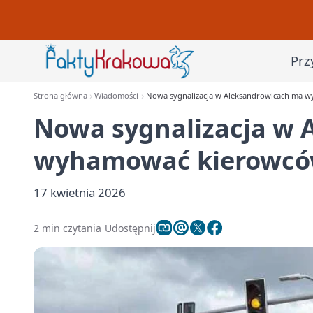
Prz
Strona główna
Wiadomości
Nowa sygnalizacja w Aleksandrowicach ma w
Nowa sygnalizacja w 
wyhamować kierowców
17 kwietnia 2026
2 min czytania
Udostępnij