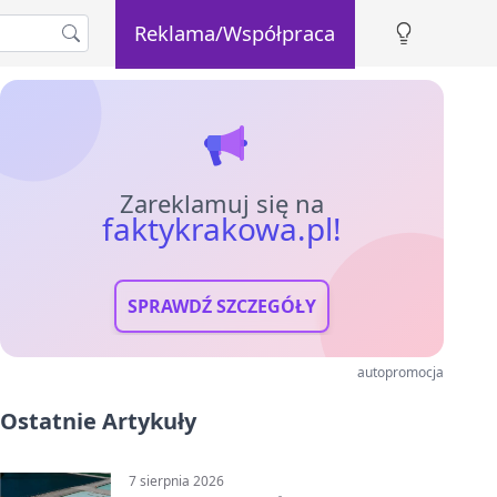
Reklama/Współpraca
Zareklamuj się na
faktykrakowa.pl!
SPRAWDŹ SZCZEGÓŁY
autopromocja
Ostatnie Artykuły
7 sierpnia 2026