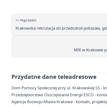
<< Poprzedni
Krakowska rekrutacja do przedszkoli pokazała, gdz
MIK w Krakowie po
Przydatne dane teleadresowe
Dom Pomocy Społecznej przy ul. Krakowskiej 55 - kon
Przedsiębiorstwo Oszczędzania Energii ESCO - konta
Agencja Rozwoju Miasta Krakowa - kontakt, projekty 