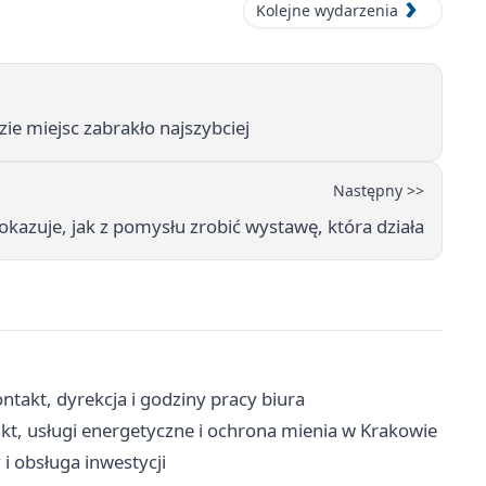
Kolejne wydarzenia
ie miejsc zabrakło najszybciej
Następny >>
kazuje, jak z pomysłu zrobić wystawę, która działa
takt, dyrekcja i godziny pracy biura
kt, usługi energetyczne i ochrona mienia w Krakowie
i obsługa inwestycji