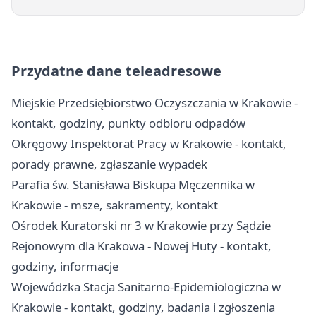
Przydatne dane teleadresowe
Miejskie Przedsiębiorstwo Oczyszczania w Krakowie -
kontakt, godziny, punkty odbioru odpadów
Okręgowy Inspektorat Pracy w Krakowie - kontakt,
porady prawne, zgłaszanie wypadek
Parafia św. Stanisława Biskupa Męczennika w
Krakowie - msze, sakramenty, kontakt
Ośrodek Kuratorski nr 3 w Krakowie przy Sądzie
Rejonowym dla Krakowa - Nowej Huty - kontakt,
godziny, informacje
Wojewódzka Stacja Sanitarno-Epidemiologiczna w
Krakowie - kontakt, godziny, badania i zgłoszenia