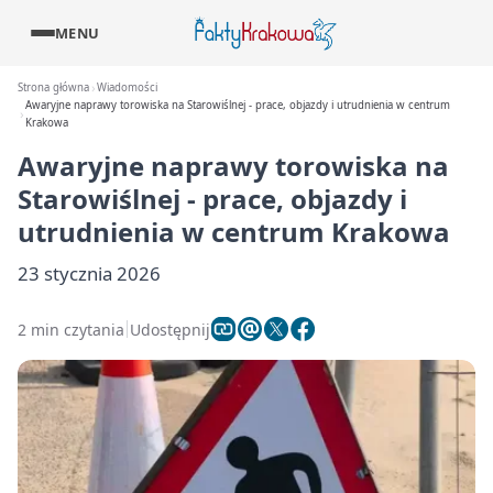
MENU
Strona główna
Wiadomości
Awaryjne naprawy torowiska na Starowiślnej - prace, objazdy i utrudnienia w centrum
Krakowa
Awaryjne naprawy torowiska na
Starowiślnej - prace, objazdy i
utrudnienia w centrum Krakowa
23 stycznia 2026
2 min czytania
Udostępnij