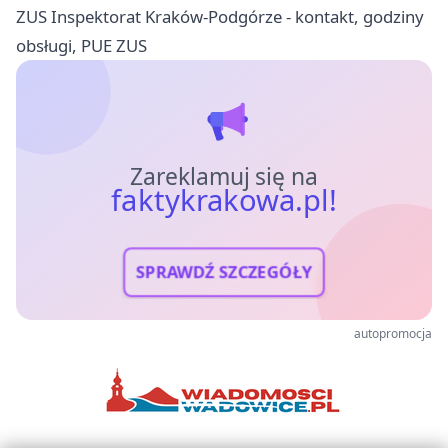
ZUS Inspektorat Kraków-Podgórze - kontakt, godziny
obsługi, PUE ZUS
Zareklamuj się na
faktykrakowa.pl!
SPRAWDŹ SZCZEGÓŁY
autopromocja