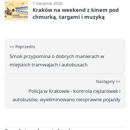
7 sierpnia 2026
Kraków na weekend z kinem pod
chmurką, targami i muzyką
<< Poprzedni
Smok przypomina o dobrych manierach w
miejskich tramwajach i autobusach
Następny >>
Policja w Krakowie - kontrola ciężarówek i
autobusów, wyeliminowano niesprawne pojazdy