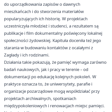
do uporządkowania zapisów o dawnych
mieszkańcach i do stworzenia materiałów
popularyzujących ich historię. W projektach
uczestniczyła młodzież i studenci, a rezultatem są
publikacje i film dokumentalny poświęcony lokalnej
społeczności żydowskiej. Kapituła doceniła też jego
starania w budowaniu kontaktów z ocalałymi z
Zagłady i ich rodzinami.
Działania takie pokazują, że pamięć wymaga zarówno
badań naukowych, jak i pracy w terenie – od
dokumentacji po edukację kolejnych pokoleń. W
praktyce oznacza to, że uniwersytety, parafie i
organizacje pozarządowe mogą współdziałać przy
projektach archiwalnych, spotkaniach
międzypokoleniowych i renowacjach miejsc pamięci.