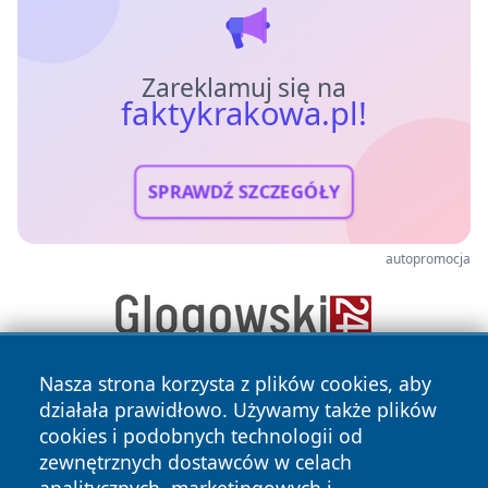
Zareklamuj się na
faktykrakowa.pl!
SPRAWDŹ SZCZEGÓŁY
autopromocja
Nasza strona korzysta z plików cookies, aby
działała prawidłowo. Używamy także plików
cookies i podobnych technologii od
zewnętrznych dostawców w celach