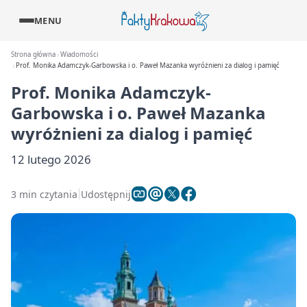
MENU
Strona główna
Wiadomości
Prof. Monika Adamczyk-Garbowska i o. Paweł Mazanka wyróżnieni za dialog i pamięć
Prof. Monika Adamczyk-
Garbowska i o. Paweł Mazanka
wyróżnieni za dialog i pamięć
12 lutego 2026
3 min czytania
Udostępnij