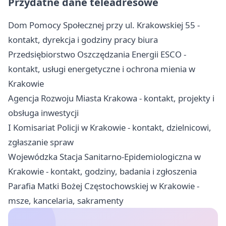
Przydatne dane teleadresowe
Dom Pomocy Społecznej przy ul. Krakowskiej 55 -
kontakt, dyrekcja i godziny pracy biura
Przedsiębiorstwo Oszczędzania Energii ESCO -
kontakt, usługi energetyczne i ochrona mienia w
Krakowie
Agencja Rozwoju Miasta Krakowa - kontakt, projekty i
obsługa inwestycji
I Komisariat Policji w Krakowie - kontakt, dzielnicowi,
zgłaszanie spraw
Wojewódzka Stacja Sanitarno-Epidemiologiczna w
Krakowie - kontakt, godziny, badania i zgłoszenia
Parafia Matki Bożej Częstochowskiej w Krakowie -
msze, kancelaria, sakramenty